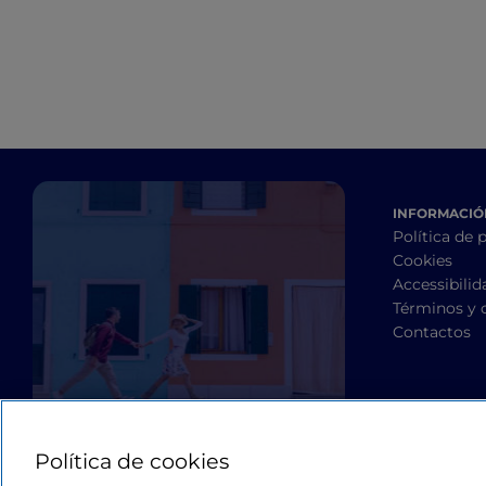
INFORMACIÓN
Política de 
Cookies
Accessibilid
Términos y 
Contactos
Política de cookies