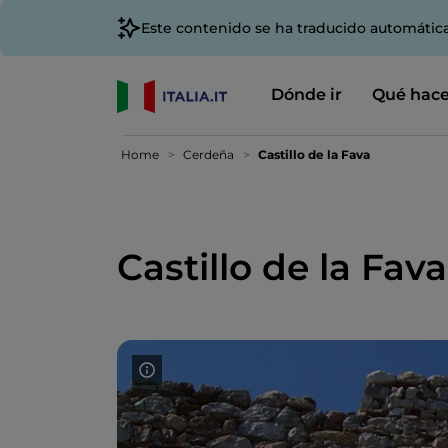
Este contenido se ha traducido automátic
Dónde ir
Qué hace
Home
Cerdeña
Castillo de la Fava
Castillo de la Fava