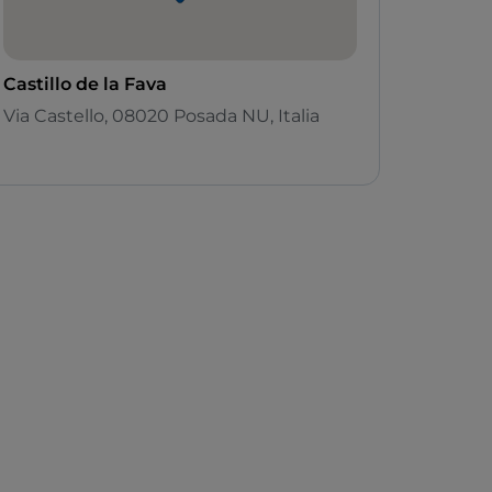
Castillo de la Fava
Via Castello, 08020 Posada NU, Italia