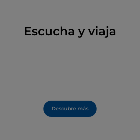
Escucha y viaja
Descubre más