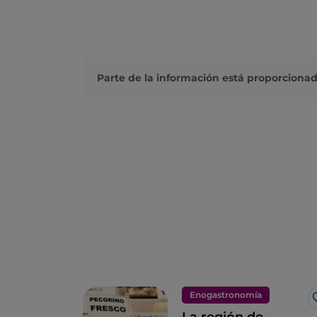
Parte de la información está proporcionad
Enogastronomía