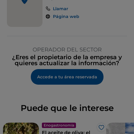
Llamar
Página web
OPERADOR DEL SECTOR
¿Eres el propietario de la empresa y
quieres actualizar la información?
Accede a tu área reservada
Puede que le interese
Enogastronomía
Me gusta
El aceite de oliva: el