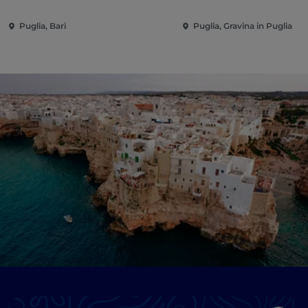
Puglia, Bari
Puglia, Gravina in Puglia