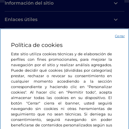
Información del sitio
Enlaces útiles
Acceso
Cerrar
Política de cookies
Estamos en contacto
Este sitio utiliza cookies técnicas y de elaboración de
perfiles con fines promocionales, para mejorar la
navegación por el sitio y realizar análisis agregados.
Puede decidir qué cookies (divididas por categorías)
prestar, rechazar o revocar su consentimiento en
cualquier momento accediendo a la sección
correspondiente y haciendo clic en "Personalizar
cookies". Al hacer clic en "Permitir todo", acepta
almacenar todas las cookies en su dispositivo. El
botón "Cerrar" cierra el banner, usted seguirá
navegando sin cookies ni otras herramientas de
seguimiento que no sean técnicas. Si deniega su
consentimiento, seguirá navegando sin poder
beneficiarse de contenidos personalizados según sus