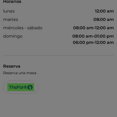
Horarios
lunes
12:00 am
martes
08:00 am
miércoles - sábado
08:00 am-12:00 am
domingo
08:00 am-01:00 pm
06:00 pm-12:00 am
Reserva
Reserva una mesa