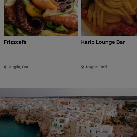
Frizzcafè
Karlo Lounge Bar
Puglia, Bari
Puglia, Bari