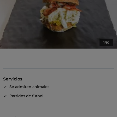
1/10
Servicios
Se admiten animales
Partidos de fútbol