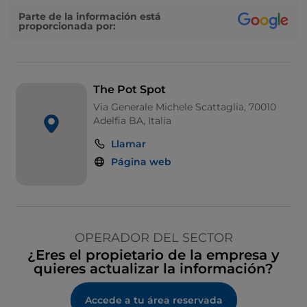
Parte de la información está
proporcionada por:
The Pot Spot
Via Generale Michele Scattaglia, 70010
Adelfia BA, Italia
Llamar
Página web
OPERADOR DEL SECTOR
¿Eres el propietario de la empresa y
quieres actualizar la información?
Accede a tu área reservada