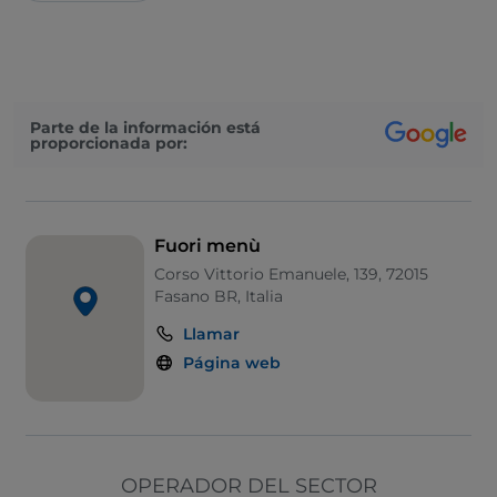
Parte de la información está
proporcionada por:
Fuori menù
Corso Vittorio Emanuele, 139, 72015
Fasano BR, Italia
Llamar
Página web
OPERADOR DEL SECTOR