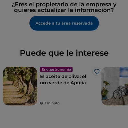
¿Eres el propietario de la empresa y
quieres actualizar la información?
Accede a tu área reservada
Puede que le interese
Enogastronomía
Me gusta
El aceite de oliva: el
oro verde de Apulia
1 minuto