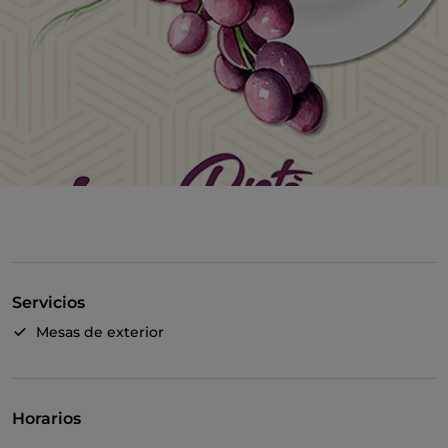
Servicios
Mesas de exterior
Horarios