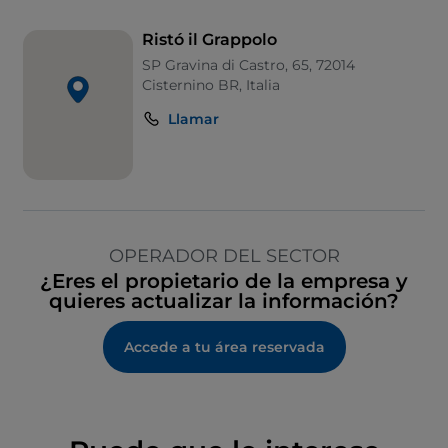
Ristó il Grappolo
SP Gravina di Castro, 65, 72014
Cisternino BR, Italia
Llamar
OPERADOR DEL SECTOR
¿Eres el propietario de la empresa y
quieres actualizar la información?
Accede a tu área reservada