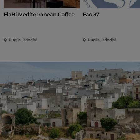
FlaBi Mediterranean Coffee
Fao 37
Puglia, Brindisi
Puglia, Brindisi