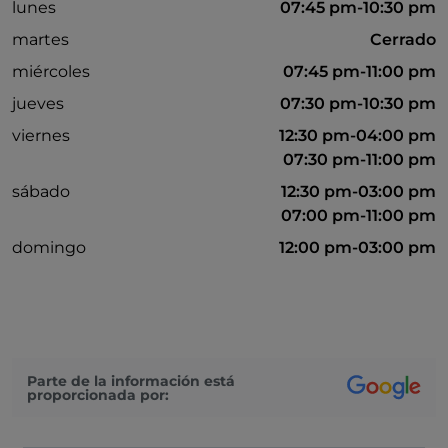
lunes
07:45 pm-10:30 pm
martes
Cerrado
miércoles
07:45 pm-11:00 pm
jueves
07:30 pm-10:30 pm
viernes
12:30 pm-04:00 pm
07:30 pm-11:00 pm
sábado
12:30 pm-03:00 pm
07:00 pm-11:00 pm
domingo
12:00 pm-03:00 pm
Parte de la información está
proporcionada por: