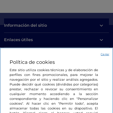
Información del sitio
Enlaces útiles
Acceso
Cerrar
Política de cookies
Estamos en contacto
Este sitio utiliza cookies técnicas y de elaboración de
perfiles con fines promocionales, para mejorar la
navegación por el sitio y realizar análisis agregados.
Puede decidir qué cookies (divididas por categorías)
prestar, rechazar o revocar su consentimiento en
cualquier momento accediendo a la sección
correspondiente y haciendo clic en "Personalizar
cookies". Al hacer clic en "Permitir todo", acepta
almacenar todas las cookies en su dispositivo. El