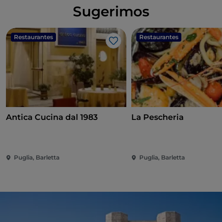
Sugerimos
Restaurantes
Restaurantes
Me gusta
Antica Cucina dal 1983
La Pescheria
Puglia, Barletta
Puglia, Barletta