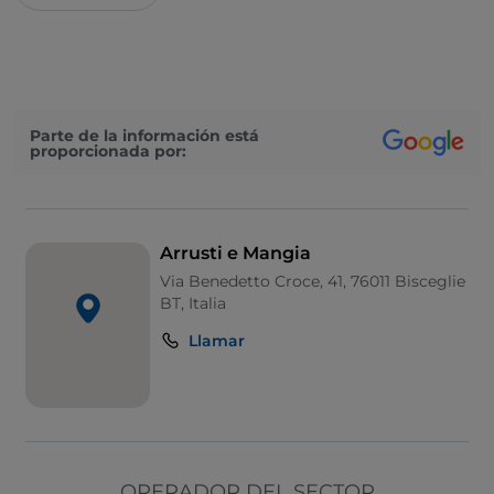
Parte de la información está
proporcionada por:
Arrusti e Mangia
Via Benedetto Croce, 41, 76011 Bisceglie
BT, Italia
Llamar
OPERADOR DEL SECTOR