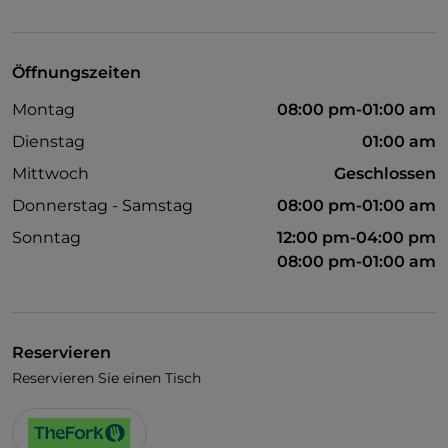
Visa
Behindertengerechter Zugang
Öffnungszeiten
Haustiere erlaubt
Montag
08:00 pm-01:00 am
Behindertengerechtes Badezimmer
Dienstag
01:00 am
WLAN
Mittwoch
Geschlossen
Donnerstag - Samstag
08:00 pm-01:00 am
Sonntag
12:00 pm-04:00 pm
08:00 pm-01:00 am
Reservieren
Reservieren Sie einen Tisch