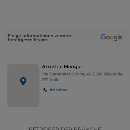
Einige Informationen werden
bereitgestellt von:
Arrusti e Mangia
Via Benedetto Croce, 41, 76011 Bisceglie
BT, Italia
Anrufen
BETREIBER DER BRANCHE