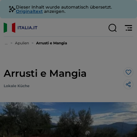
Dieser Inhalt wurde automatisch übersetzt.
Originaltext
anzeigen.
...
Apulien
Arrusti e Mangia
Arrusti e Mangia
Lik
Lokale Küche