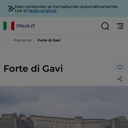
Este contenido se ha traducido automáticamente.
Lee el
texto original
.
...
Piamonte
Forte di Gavi
Forte di Gavi
Me 