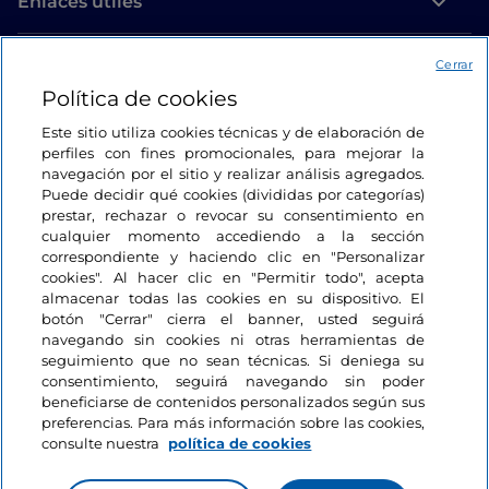
Enlaces útiles
Acceso
Cerrar
Política de cookies
Estamos en contacto
Este sitio utiliza cookies técnicas y de elaboración de
perfiles con fines promocionales, para mejorar la
navegación por el sitio y realizar análisis agregados.
Puede decidir qué cookies (divididas por categorías)
prestar, rechazar o revocar su consentimiento en
cualquier momento accediendo a la sección
correspondiente y haciendo clic en "Personalizar
cookies". Al hacer clic en "Permitir todo", acepta
almacenar todas las cookies en su dispositivo. El
botón "Cerrar" cierra el banner, usted seguirá
navegando sin cookies ni otras herramientas de
seguimiento que no sean técnicas. Si deniega su
consentimiento, seguirá navegando sin poder
beneficiarse de contenidos personalizados según sus
preferencias. Para más información sobre las cookies,
consulte nuestra
política de cookies