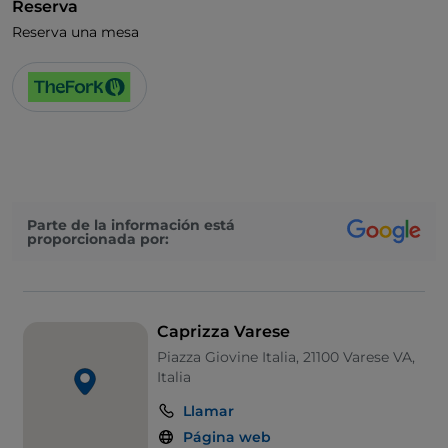
Reserva
Reserva una mesa
Parte de la información está
proporcionada por:
Caprizza Varese
Piazza Giovine Italia, 21100 Varese VA,
Italia
Llamar
Página web