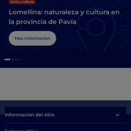
Arte y cultura
Lomellina: naturaleza y cultura en
la provincia de Pavía
Más información
Información del sitio