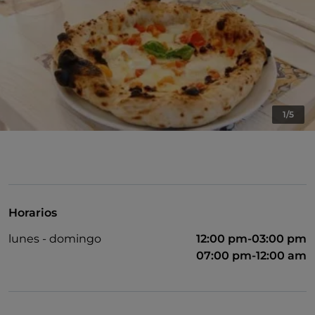
1/5
Horarios
lunes - domingo
12:00 pm-03:00 pm
07:00 pm-12:00 am