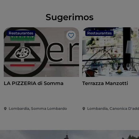
Sugerimos
Restaurantes
Restaurantes
Me gusta
LA PIZZERIA di Somma
Terrazza Manzotti
Lombardia, Somma Lombardo
Lombardia, Canonica D'ad