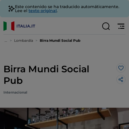
Este contenido se ha traducido automáticamente.
Lee el
texto original
.
...
Lombardía
Birra Mundi Social Pub
Birra Mundi Social
Me 
Pub
Internacional