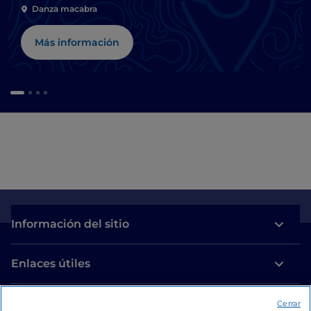
Danza macabra
Más información
Información del sitio
Enlaces útiles
Acceso
Cerrar