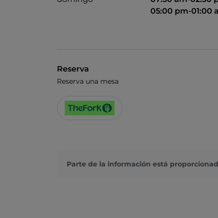
05:00 pm-01:00
Reserva
Reserva una mesa
Parte de la información está proporcionad