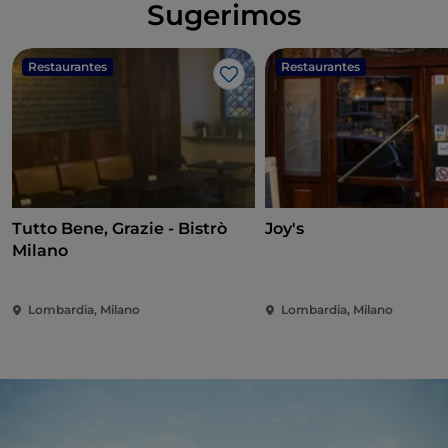
Sugerimos
Restaurantes
Restaurantes
Me gusta
Tutto Bene, Grazie - Bistrò
Joy's
Milano
Lombardia, Milano
Lombardia, Milano