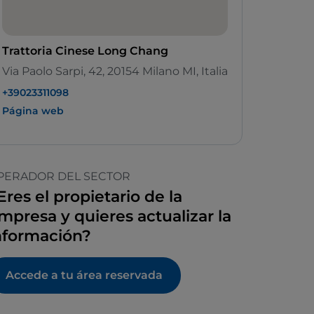
Trattoria Cinese Long Chang
Via Paolo Sarpi, 42, 20154 Milano MI, Italia
+39023311098
Página web
PERADOR DEL SECTOR
Eres el propietario de la
mpresa y quieres actualizar la
nformación?
Accede a tu área reservada