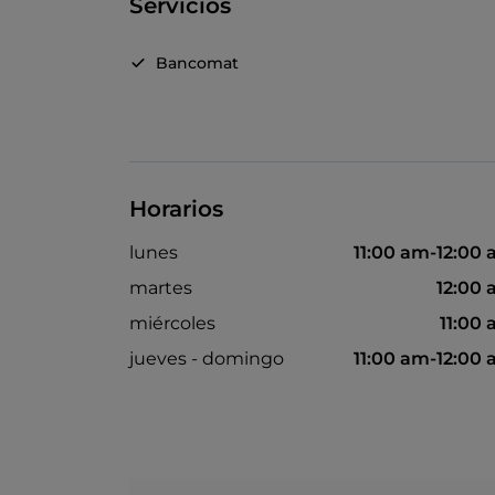
Servicios
Bancomat
Horarios
lunes
11:00 am-12:00
martes
12:00
miércoles
11:00
jueves - domingo
11:00 am-12:00