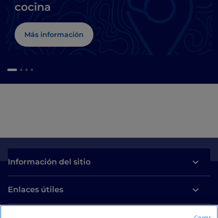
cocina
Más información
Información del sitio
Enlaces útiles
Acceso
Cerrar