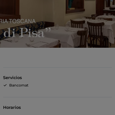
Servicios
Bancomat
Horarios