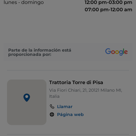
lunes - domingo
12:00 pm-03:00 pm
07:00 pm-12:00 am
Parte de la información está
proporcionada por:
Trattoria Torre di Pisa
Via Fiori Chiari, 21, 20121 Milano MI,
Italia
Llamar
Página web