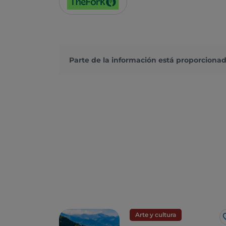
Parte de la información está proporcionad
Arte y cultura