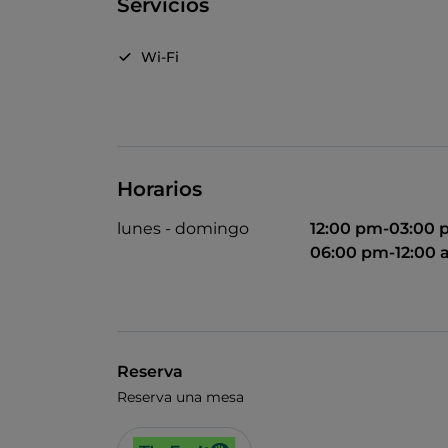
Servicios
Wi-Fi
Horarios
lunes - domingo
12:00 pm-03:00
06:00 pm-12:00
Reserva
Reserva una mesa