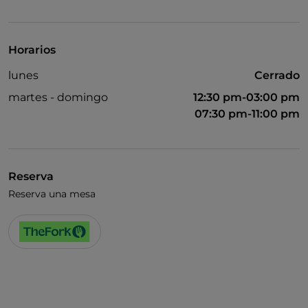
Visa
Se habla inglés
Horarios
lunes
Cerrado
martes - domingo
12:30 pm-03:00 pm
07:30 pm-11:00 pm
Reserva
Reserva una mesa