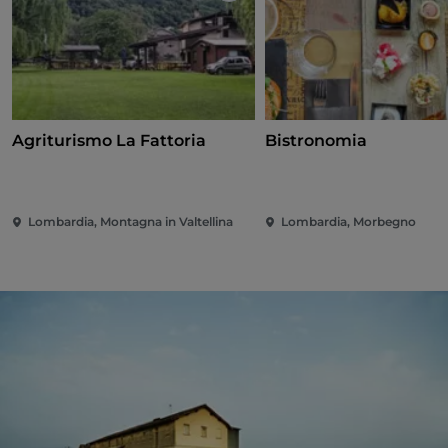
Agriturismo La Fattoria
Bistronomia
Lombardia, Montagna in Valtellina
Lombardia, Morbegno