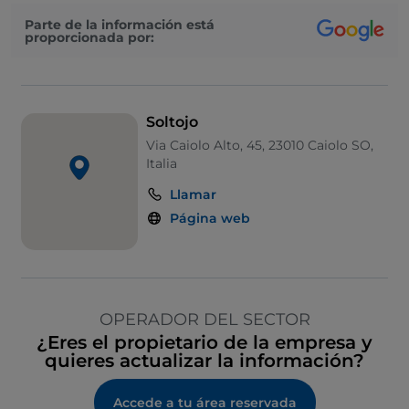
Parte de la información está
proporcionada por:
Soltojo
Via Caiolo Alto, 45, 23010 Caiolo SO,
Italia
Llamar
Página web
OPERADOR DEL SECTOR
¿Eres el propietario de la empresa y
quieres actualizar la información?
Accede a tu área reservada