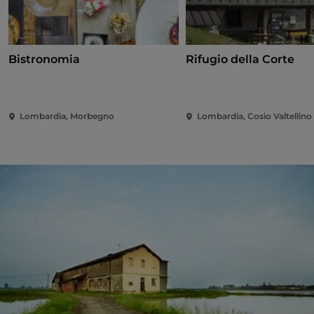
Bistronomia
Rifugio della Corte
Lombardia, Morbegno
Lombardia, Cosio Valtellino