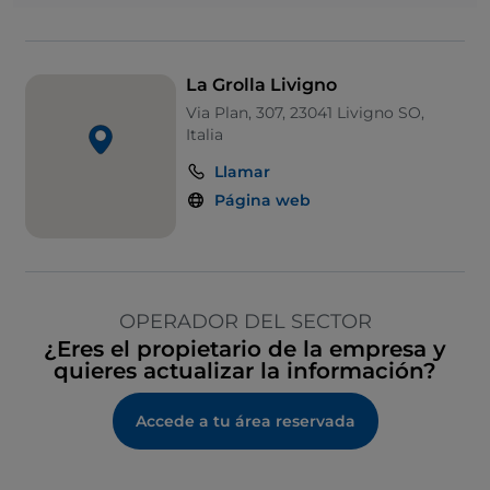
La Grolla Livigno
Via Plan, 307, 23041 Livigno SO,
Italia
Llamar
Página web
OPERADOR DEL SECTOR
¿Eres el propietario de la empresa y
quieres actualizar la información?
Accede a tu área reservada