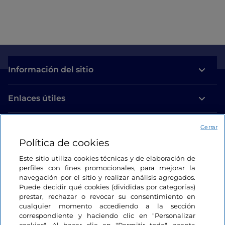
Información del sitio
Enlaces útiles
Acceso
Cerrar
Política de cookies
Estamos en contacto
Este sitio utiliza cookies técnicas y de elaboración de
perfiles con fines promocionales, para mejorar la
navegación por el sitio y realizar análisis agregados.
Puede decidir qué cookies (divididas por categorías)
prestar, rechazar o revocar su consentimiento en
cualquier momento accediendo a la sección
correspondiente y haciendo clic en "Personalizar