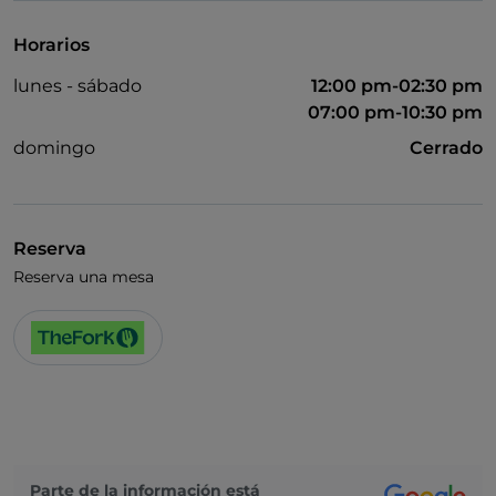
Horarios
lunes - sábado
12:00 pm-02:30 pm
07:00 pm-10:30 pm
domingo
Cerrado
Reserva
Reserva una mesa
Parte de la información está