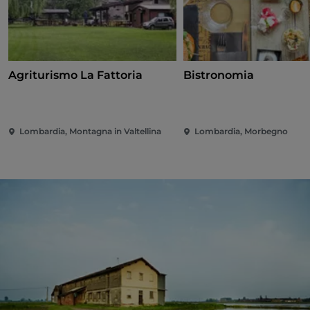
Agriturismo La Fattoria
Bistronomia
Lombardia, Montagna in Valtellina
Lombardia, Morbegno