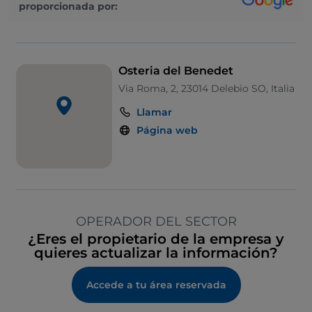
proporcionada por:
Osteria del Benedet
Via Roma, 2, 23014 Delebio SO, Italia
Llamar
Página web
OPERADOR DEL SECTOR
¿Eres el propietario de la empresa y
quieres actualizar la información?
Accede a tu área reservada