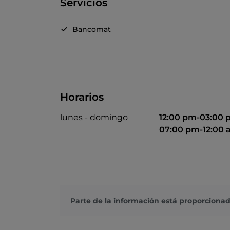
Servicios
Bancomat
Horarios
lunes - domingo
12:00 pm-03:00
07:00 pm-12:00
Parte de la información está proporcionad