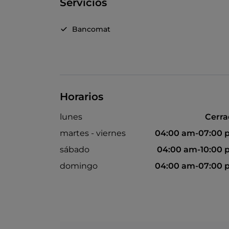
Servicios
Bancomat
Horarios
lunes
Cerr
martes - viernes
04:00 am-07:00 
sábado
04:00 am-10:00
domingo
04:00 am-07:00 