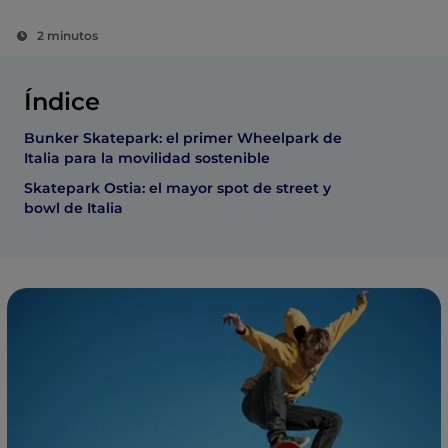
2 minutos
Índice
Bunker Skatepark: el primer Wheelpark de
Italia para la movilidad sostenible
Skatepark Ostia: el mayor spot de street y
bowl de Italia