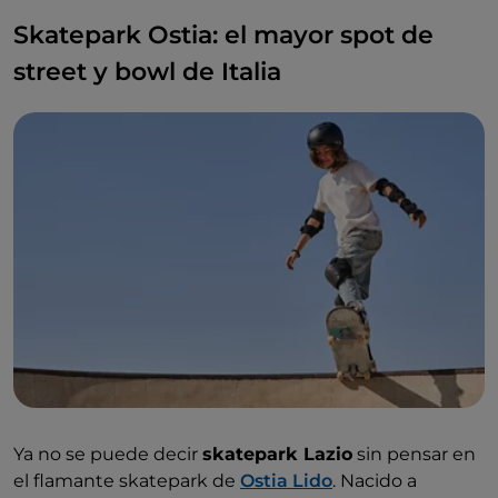
Skatepark Ostia: el mayor spot de
street y bowl de Italia
Ya no se puede decir
skatepark Lazio
sin pensar en
el flamante skatepark de
Ostia Lido
. Nacido a