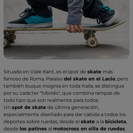
Situada en Viale Kant, es el spot de
skate
más
famoso de Roma. Paraíso
del skate en el Lacio
, pero
también buque insignia en toda Italia, se distingue
por su carácter "híbrido", que combina rampas de
todo tipo que son realmente para todos.
Un
spot de skate
de última generación,
especialmente diseñado para dar cabida a todos los
deportes sobre ruedas; desde el
skate
a la
bicicleta
,
desde
los patines
al
motocross en silla de ruedas
.