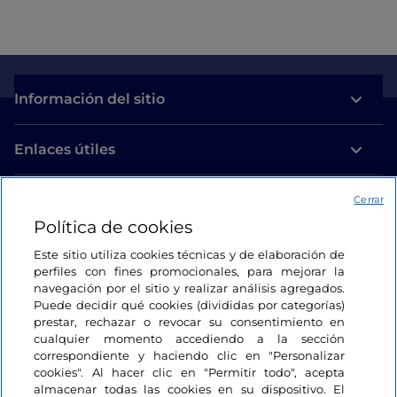
Información del sitio
Enlaces útiles
Acceso
Cerrar
Política de cookies
Estamos en contacto
Este sitio utiliza cookies técnicas y de elaboración de
perfiles con fines promocionales, para mejorar la
navegación por el sitio y realizar análisis agregados.
Puede decidir qué cookies (divididas por categorías)
prestar, rechazar o revocar su consentimiento en
cualquier momento accediendo a la sección
correspondiente y haciendo clic en "Personalizar
cookies". Al hacer clic en "Permitir todo", acepta
almacenar todas las cookies en su dispositivo. El