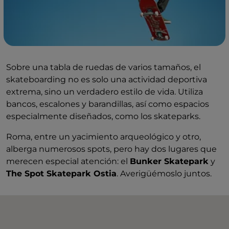
Sobre una tabla de ruedas de varios tamaños, el
skateboarding no es solo una actividad deportiva
extrema, sino un verdadero estilo de vida. Utiliza
bancos, escalones y barandillas, así como espacios
especialmente diseñados, como los skateparks.
Roma, entre un yacimiento arqueológico y otro,
alberga numerosos spots, pero hay dos lugares que
merecen especial atención: el
Bunker Skatepark
y
The Spot Skatepark Ostia
. Averigüémoslo juntos.