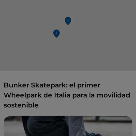
Bunker Skatepark: el primer
Wheelpark de Italia para la movilidad
sostenible