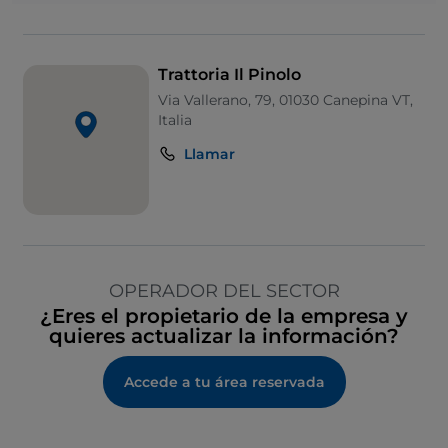
Trattoria Il Pinolo
Via Vallerano, 79, 01030 Canepina VT,
Italia
Llamar
OPERADOR DEL SECTOR
¿Eres el propietario de la empresa y
quieres actualizar la información?
Accede a tu área reservada