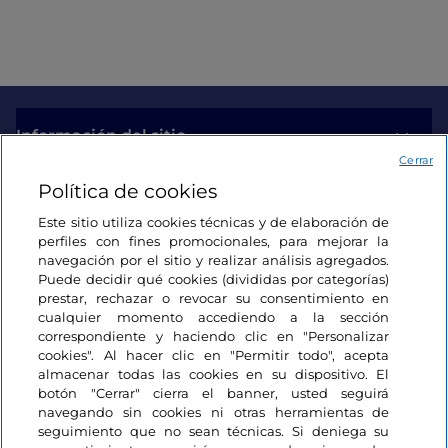
Información del sitio
Cerrar
Política de cookies
Enlaces útiles
Este sitio utiliza cookies técnicas y de elaboración de
perfiles con fines promocionales, para mejorar la
Acceso
navegación por el sitio y realizar análisis agregados.
Puede decidir qué cookies (divididas por categorías)
Estamos en contacto
prestar, rechazar o revocar su consentimiento en
cualquier momento accediendo a la sección
correspondiente y haciendo clic en "Personalizar
cookies". Al hacer clic en "Permitir todo", acepta
almacenar todas las cookies en su dispositivo. El
botón "Cerrar" cierra el banner, usted seguirá
navegando sin cookies ni otras herramientas de
seguimiento que no sean técnicas. Si deniega su