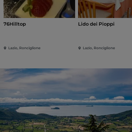
76Hilltop
Lido dei Pioppi
Lazio, Ronciglione
Lazio, Ronciglione