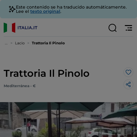
Este contenido se ha traducido automáticamente.
Lee el
texto original
.
...
Lacio
Trattoria Il Pinolo
Trattoria Il Pinolo
Me 
Mediterránea - €