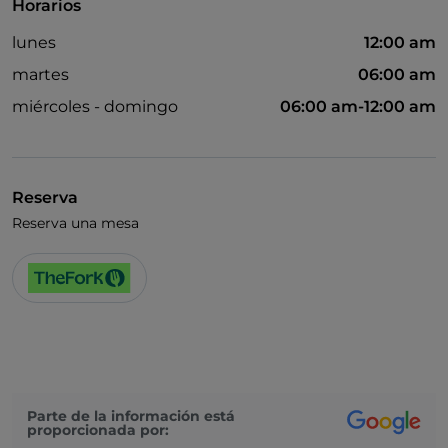
Horarios
lunes
12:00 am
martes
06:00 am
miércoles - domingo
06:00 am-12:00 am
Reserva
Reserva una mesa
Parte de la información está
proporcionada por: