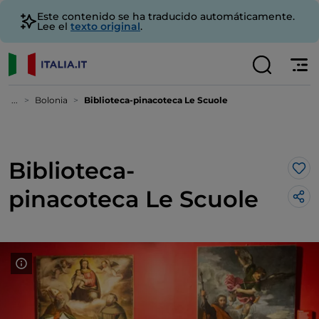
Este contenido se ha traducido automáticamente.
Lee el
texto original
.
...
Bolonia
Biblioteca-pinacoteca Le Scuole
Biblioteca-
Me 
pinacoteca Le Scuole