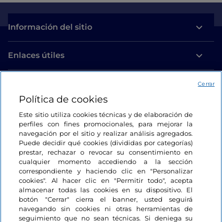
Información del sitio
Enlaces útiles
Acceso
Cerrar
Política de cookies
Estamos en contacto
Este sitio utiliza cookies técnicas y de elaboración de
perfiles con fines promocionales, para mejorar la
navegación por el sitio y realizar análisis agregados.
Puede decidir qué cookies (divididas por categorías)
prestar, rechazar o revocar su consentimiento en
cualquier momento accediendo a la sección
correspondiente y haciendo clic en "Personalizar
cookies". Al hacer clic en "Permitir todo", acepta
almacenar todas las cookies en su dispositivo. El
botón "Cerrar" cierra el banner, usted seguirá
navegando sin cookies ni otras herramientas de
seguimiento que no sean técnicas. Si deniega su