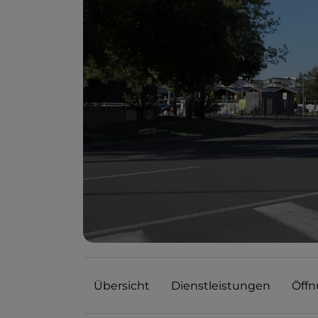
Übersicht
Dienstleistungen
Öffn