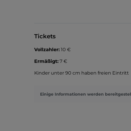
Tickets
Vollzahler:
10 €
Ermäßigt:
7 €
Kinder unter 90 cm haben freien Eintritt
Einige Informationen werden bereitgestel