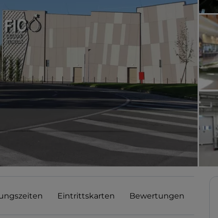
ungszeiten
Eintrittskarten
Bewertungen