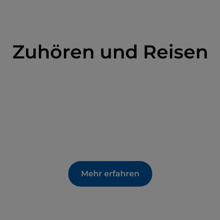
Zuhören und Reisen
Mehr erfahren