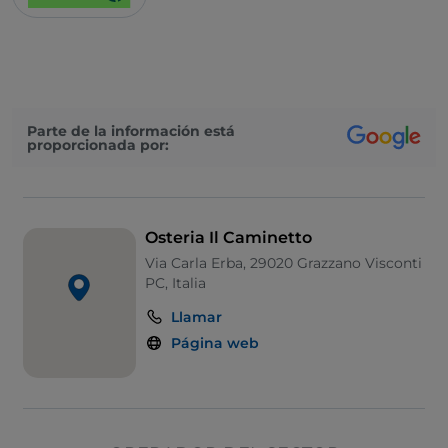
Parte de la información está
proporcionada por:
Osteria Il Caminetto
Via Carla Erba, 29020 Grazzano Visconti
PC, Italia
Llamar
Página web