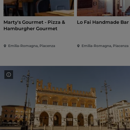
Marty's Gourmet - Pizza &
Lo Fai Handmade Bar
Hamburgher Gourmet
Emilia-Romagna, Piacenza
Emilia-Romagna, Piacenza