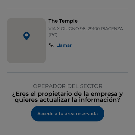
The Temple
VIA X GIUGNO 98, 29100 PIACENZA
(PC)
Llamar
OPERADOR DEL SECTOR
¿Eres el propietario de la empresa y
quieres actualizar la información?
Accede a tu área reservada