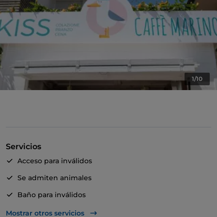
1/10
Servicios
Acceso para inválidos
Se admiten animales
Baño para inválidos
Cocktail
Mostrar otros servicios