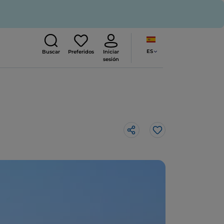
ES
Buscar
Preferidos
Iniciar
sesión
Me gusta