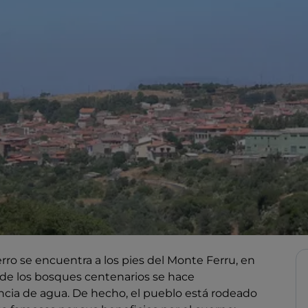
ro se encuentra a los pies del Monte Ferru, en
 de los bosques centenarios se hace
encia de agua. De hecho, el pueblo está rodeado