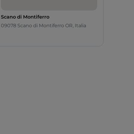
Scano di Montiferro
09078 Scano di Montiferro OR, Italia