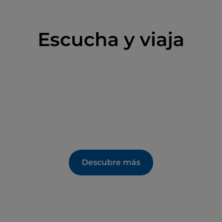
Escucha y viaja
Descubre más