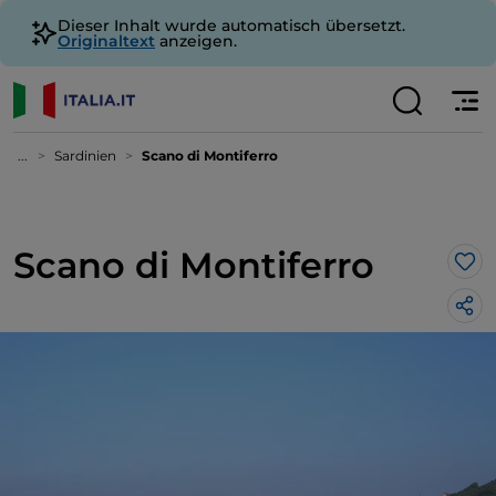
Dieser Inhalt wurde automatisch übersetzt.
Originaltext
anzeigen.
...
Sardinien
Scano di Montiferro
Scano di Montiferro
Lik