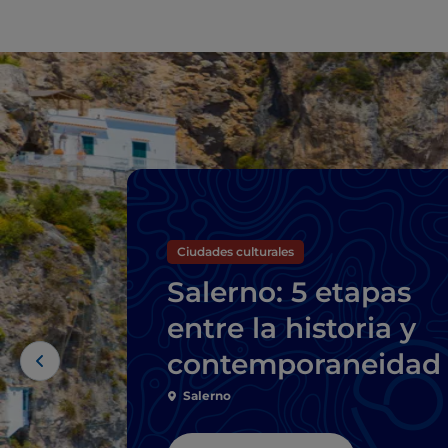
Ciudades culturales
Salerno: 5 etapas
entre la historia y
contemporaneidad
Salerno