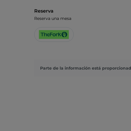
Reserva
Reserva una mesa
Parte de la información está proporcionad