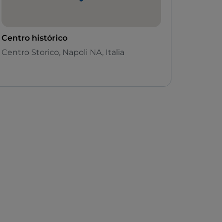
Centro histórico
Centro Storico, Napoli NA, Italia