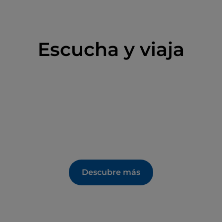
Escucha y viaja
Descubre más