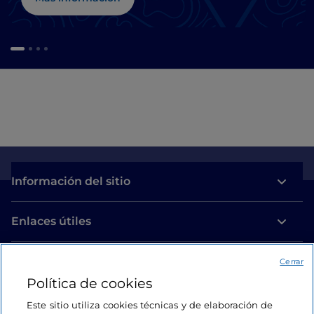
Información del sitio
Enlaces útiles
Acceso
Cerrar
Política de cookies
Estamos en contacto
Este sitio utiliza cookies técnicas y de elaboración de