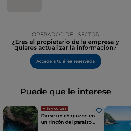
OPERADOR DEL SECTOR
¿Eres el propietario de la empresa y
quieres actualizar la información?
Accede a tu área reservada
Puede que le interese
Arte y cultura
Me gusta
Darse un chapuzón en
un rincón del paraíso:
los Baños de la Reina