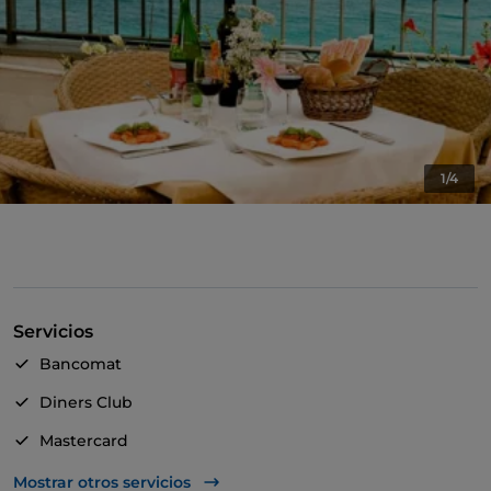
1/4
Servicios
Bancomat
Diners Club
Mastercard
Visa
Mostrar otros servicios