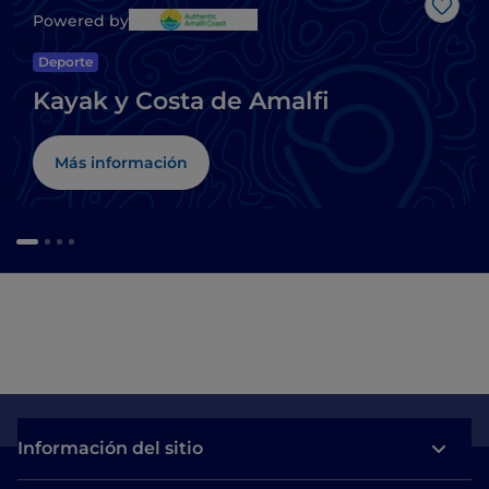
Me g
Powered by
Deporte
Kayak y Costa de Amalfi
Más información
Información del sitio