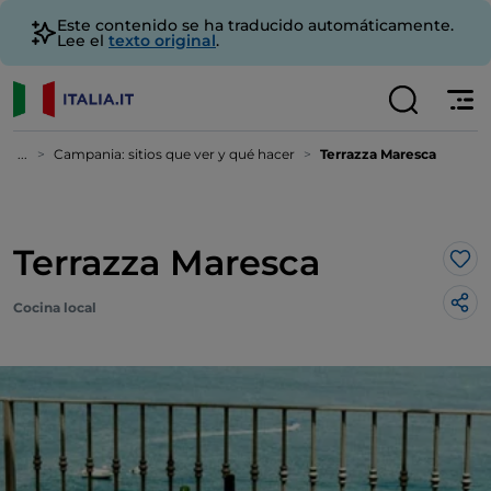
Este contenido se ha traducido automáticamente.
Lee el
texto original
.
...
Campania: sitios que ver y qué hacer
Terrazza Maresca
Terrazza Maresca
Me 
Cocina local