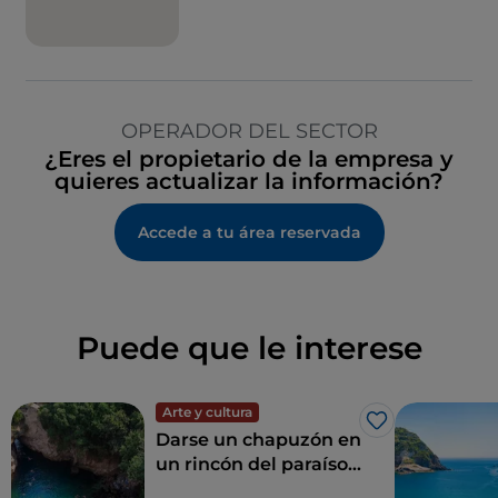
OPERADOR DEL SECTOR
¿Eres el propietario de la empresa y
quieres actualizar la información?
Accede a tu área reservada
Puede que le interese
Arte y cultura
Me gusta
Darse un chapuzón en
un rincón del paraíso:
los Baños de la Reina