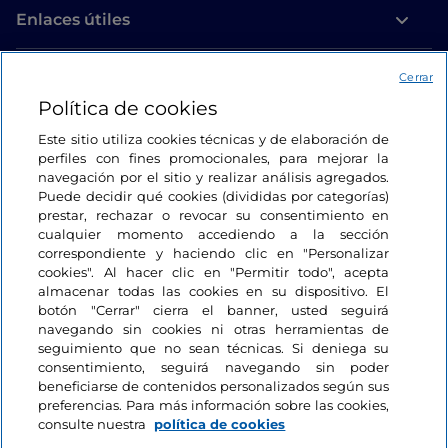
Enlaces útiles
Acceso
Cerrar
Política de cookies
Estamos en contacto
Este sitio utiliza cookies técnicas y de elaboración de
perfiles con fines promocionales, para mejorar la
navegación por el sitio y realizar análisis agregados.
Puede decidir qué cookies (divididas por categorías)
prestar, rechazar o revocar su consentimiento en
cualquier momento accediendo a la sección
correspondiente y haciendo clic en "Personalizar
cookies". Al hacer clic en "Permitir todo", acepta
almacenar todas las cookies en su dispositivo. El
botón "Cerrar" cierra el banner, usted seguirá
navegando sin cookies ni otras herramientas de
seguimiento que no sean técnicas. Si deniega su
consentimiento, seguirá navegando sin poder
beneficiarse de contenidos personalizados según sus
preferencias. Para más información sobre las cookies,
consulte nuestra
política de cookies