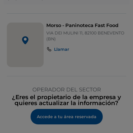
Morso - Paninoteca Fast Food
VIA DEI MULINI 11, 82100 BENEVENTO
(BN)
Llamar
OPERADOR DEL SECTOR
¿Eres el propietario de la empresa y
quieres actualizar la información?
Accede a tu área reservada