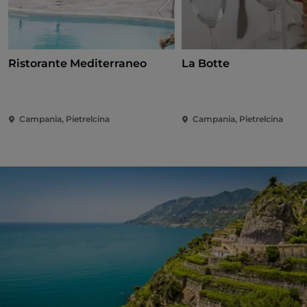
Ristorante Mediterraneo
La Botte
Campania, Pietrelcina
Campania, Pietrelcina