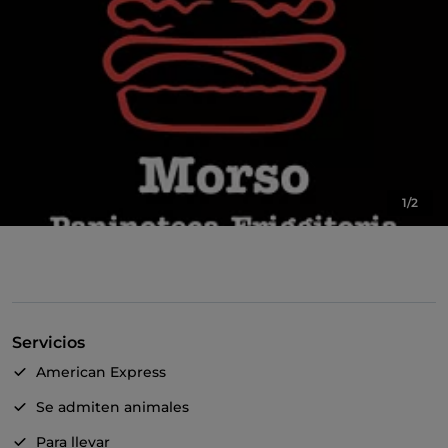
1/2
Servicios
American Express
Se admiten animales
Para llevar