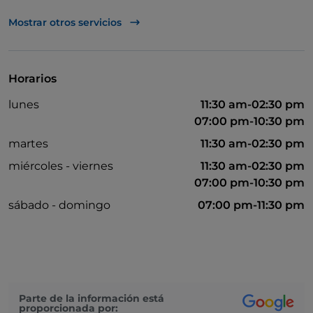
Mastercard
Mostrar otros servicios
Visa
Wi-Fi
Horarios
lunes
11:30 am-02:30 pm
07:00 pm-10:30 pm
martes
11:30 am-02:30 pm
miércoles - viernes
11:30 am-02:30 pm
07:00 pm-10:30 pm
sábado - domingo
07:00 pm-11:30 pm
Parte de la información está
proporcionada por: