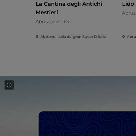
La Cantina degli Antichi
Lido 
Mestieri
Abruz
Abruzzese - €€
Abruzzo, Isola del gran Sasso D'italia
Abru