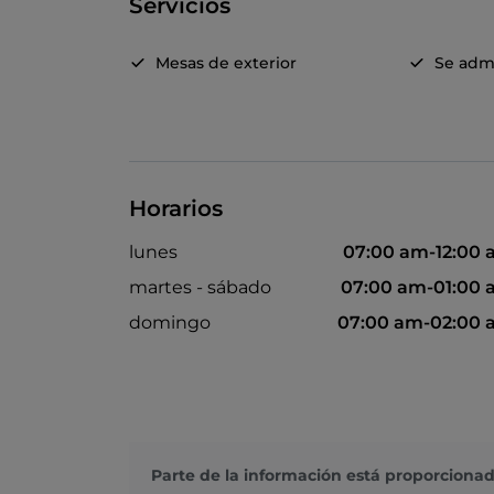
Servicios
Mesas de exterior
Se adm
Horarios
lunes
07:00 am-12:00
martes - sábado
07:00 am-01:00
domingo
07:00 am-02:00
Parte de la información está proporcionad