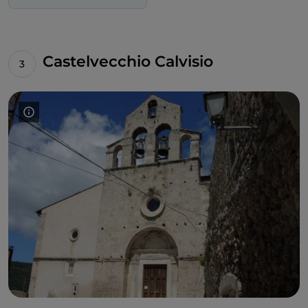
Castelvecchio Calvisio