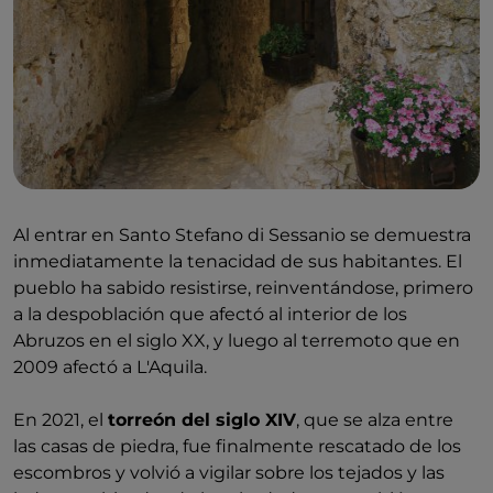
Al entrar en Santo Stefano di Sessanio se demuestra
inmediatamente la tenacidad de sus habitantes. El
pueblo ha sabido resistirse, reinventándose, primero
a la despoblación que afectó al interior de los
Abruzos en el siglo XX, y luego al terremoto que en
2009 afectó a L'Aquila.
En 2021, el
torreón del siglo XIV
, que se alza entre
las casas de piedra, fue finalmente rescatado de los
escombros y volvió a vigilar sobre los tejados y las