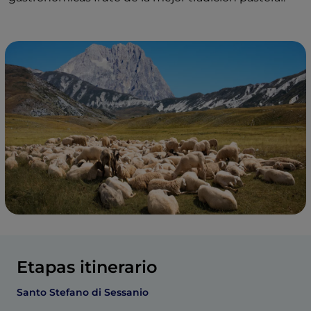
Etapas itinerario
Santo Stefano di Sessanio