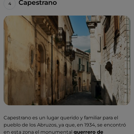
Capestrano
Capestrano es un lugar querido y familiar para el
pueblo de los Abruzos, ya que, en 1934, se encontró
en esta zona el monumental
guerrero de