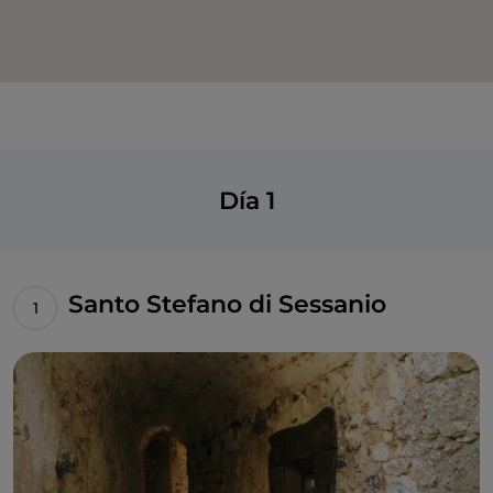
Día 1
Santo Stefano di Sessanio