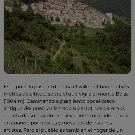
Este pueblo pastoril domina el valle del Tirino, a 1345
metros de altitud, sobre el que vigila el monte Bolza
(1904 m). Caminando a paso lento por el casco
antiguo del pueblo (llamado Ricetto) nos daremos
cuenta de su legado medieval, interrumpido de vez
en cuando por frescos y mosaicos de jóvenes
artistas. Pero el pueblo es también el hogar de un