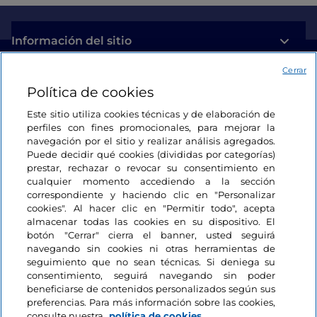
Información del sitio
Cerrar
Enlaces útiles
Política de cookies
Este sitio utiliza cookies técnicas y de elaboración de
Acceso
perfiles con fines promocionales, para mejorar la
navegación por el sitio y realizar análisis agregados.
Estamos en contacto
Puede decidir qué cookies (divididas por categorías)
prestar, rechazar o revocar su consentimiento en
cualquier momento accediendo a la sección
correspondiente y haciendo clic en "Personalizar
cookies". Al hacer clic en "Permitir todo", acepta
almacenar todas las cookies en su dispositivo. El
botón "Cerrar" cierra el banner, usted seguirá
navegando sin cookies ni otras herramientas de
seguimiento que no sean técnicas. Si deniega su
consentimiento, seguirá navegando sin poder
beneficiarse de contenidos personalizados según sus
preferencias. Para más información sobre las cookies,
consulte nuestra
política de cookies