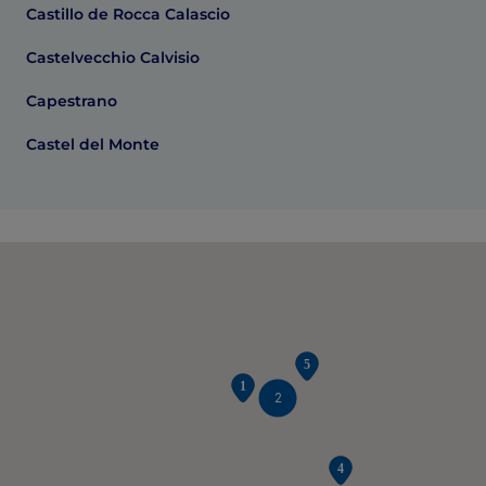
Castillo de Rocca Calascio
Castelvecchio Calvisio
Capestrano
Castel del Monte
2