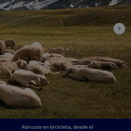
Abruzos en bicicleta, desde el