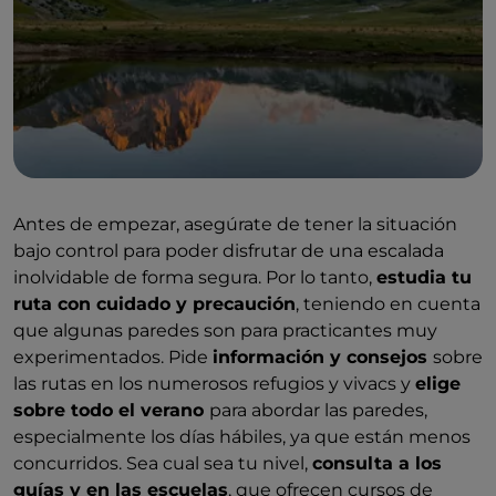
Antes de empezar, asegúrate de tener la situación
bajo control para poder disfrutar de una escalada
inolvidable de forma segura. Por lo tanto,
estudia tu
ruta con cuidado y precaución
, teniendo en cuenta
que algunas paredes son para practicantes muy
experimentados. Pide
información y consejos
sobre
las rutas en los numerosos refugios y vivacs y
elige
sobre todo el verano
para abordar las paredes,
especialmente los días hábiles, ya que están menos
concurridos. Sea cual sea tu nivel,
consulta a los
guías y en las escuelas
, que ofrecen cursos de