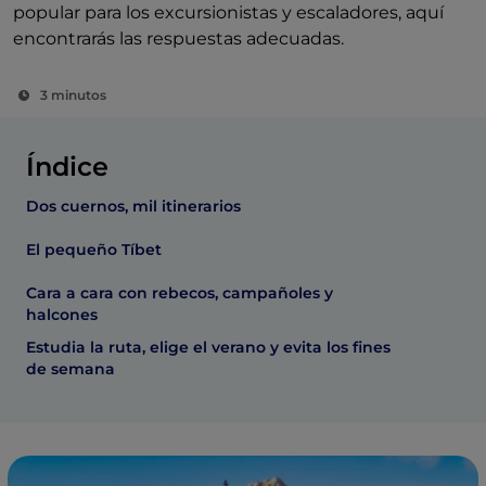
popular para los excursionistas y escaladores, aquí
encontrarás las respuestas adecuadas.
3 minutos
Índice
Dos cuernos, mil itinerarios
El pequeño Tíbet
Cara a cara con rebecos, campañoles y
halcones
Estudia la ruta, elige el verano y evita los fines
de semana