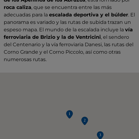
roca caliza
, que se encuentra entre las más
adecuadas para la
escalada deportiva y el búlder
. El
panorama es variado y las rutas de subida trazan un
espeso mapa. El mundo de la escalada incluye la
vía
ferroviaria de Brizio y la de Ventricini
, el sendero
del Centenario y la vía ferroviaria Danesi, las rutas del
Corno Grande y el Corno Piccolo, así como otras
numerosas rutas.