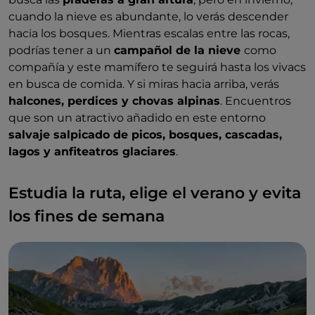
cuando la nieve es abundante, lo verás descender
hacia los bosques. Mientras escalas entre las rocas,
podrías tener a un
campañol de la nieve
como
compañía y este mamífero te seguirá hasta los vivacs
en busca de comida. Y si miras hacia arriba, verás
halcones, perdices y chovas alpinas
. Encuentros
que son un atractivo añadido en este entorno
salvaje salpicado de picos, bosques, cascadas,
lagos y anfiteatros glaciares
.
Estudia la ruta, elige el verano y evita
los fines de semana