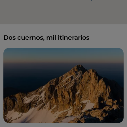
Dos cuernos, mil itinerarios