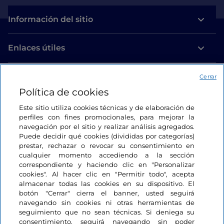
Información del sitio
Enlaces útiles
Acceso
Cerrar
Política de cookies
Estamos en contacto
Este sitio utiliza cookies técnicas y de elaboración de
perfiles con fines promocionales, para mejorar la
navegación por el sitio y realizar análisis agregados.
Puede decidir qué cookies (divididas por categorías)
prestar, rechazar o revocar su consentimiento en
cualquier momento accediendo a la sección
correspondiente y haciendo clic en "Personalizar
cookies". Al hacer clic en "Permitir todo", acepta
almacenar todas las cookies en su dispositivo. El
botón "Cerrar" cierra el banner, usted seguirá
navegando sin cookies ni otras herramientas de
seguimiento que no sean técnicas. Si deniega su
consentimiento, seguirá navegando sin poder