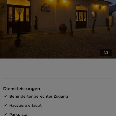
1/3
Dienstleistungen
Behindertengerechter Zugang
Haustiere erlaubt
Parkplatz