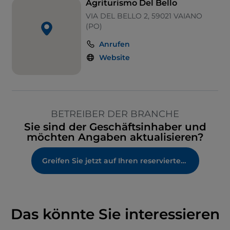
Agriturismo Del Bello
VIA DEL BELLO 2, 59021 VAIANO
(PO)
Anrufen
Website
BETREIBER DER BRANCHE
Sie sind der Geschäftsinhaber und
möchten Angaben aktualisieren?
Greifen Sie jetzt auf Ihren reservierten Bereich zu
Das könnte Sie interessieren