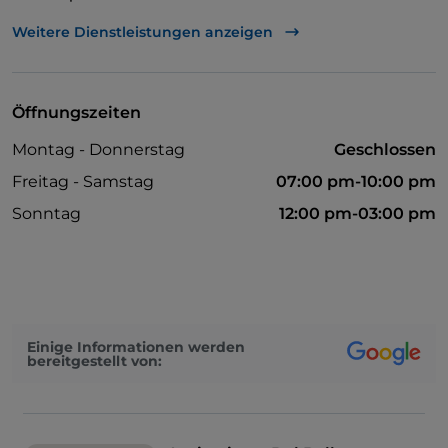
Tische im Außenbereich
Weitere Dienstleistungen anzeigen
Öffnungszeiten
Montag - Donnerstag
Geschlossen
Freitag - Samstag
07:00 pm-10:00 pm
Sonntag
12:00 pm-03:00 pm
Einige Informationen werden
bereitgestellt von: