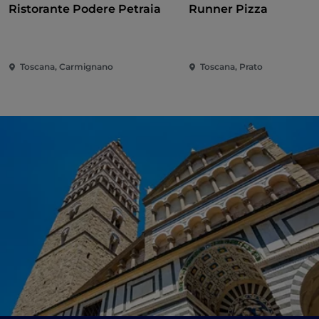
Ristorante Podere Petraia
Runner Pizza
Toscana, Carmignano
Toscana, Prato