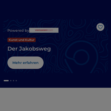
Like
Powered by
Kunst und Kultur
Der Jakobsweg
Mehr erfahren