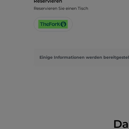
Reservieren
Reservieren Sie einen Tisch
Einige Informationen werden bereitgestel
Da