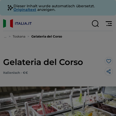
Dieser Inhalt wurde automatisch übersetzt.
Originaltext
anzeigen.
...
Toskana
Gelateria del Corso
Gelateria del Corso
Lik
Italienisch - €€