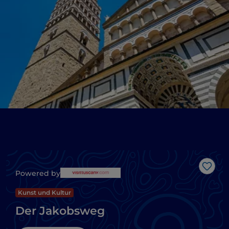
Like
Powered by
Kunst und Kultur
Der Jakobsweg