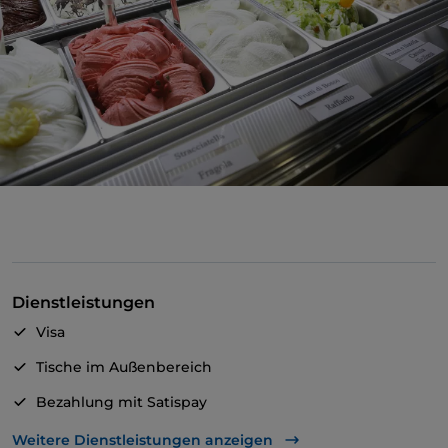
Dienstleistungen
Visa
Tische im Außenbereich
Bezahlung mit Satispay
Mastercard
Weitere Dienstleistungen anzeigen