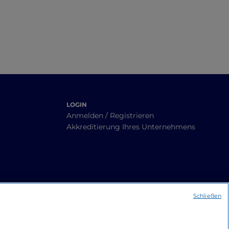
LOGIN
Anmelden / Registrieren
Akkreditierung Ihres Unternehmens
Schließen