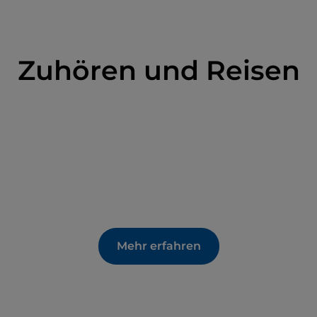
Zuhören und Reisen
Mehr erfahren