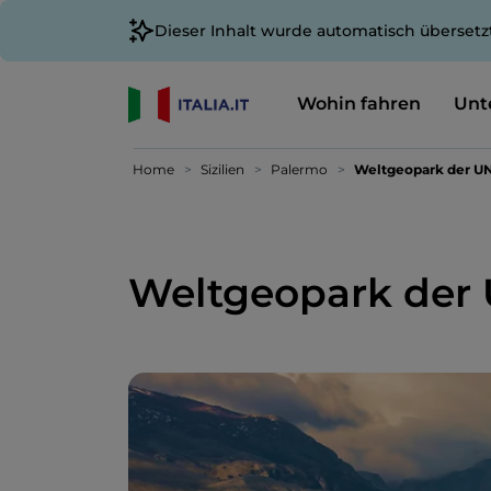
Dieser Inhalt wurde automatisch übersetz
Wohin fahren
Unt
Home
Sizilien
Palermo
Weltgeopark der U
Weltgeopark der