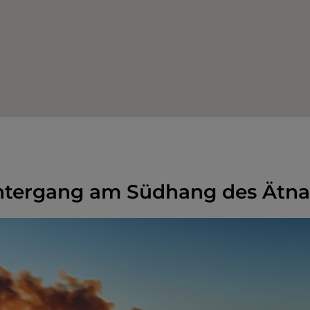
tergang am Südhang des Ätna