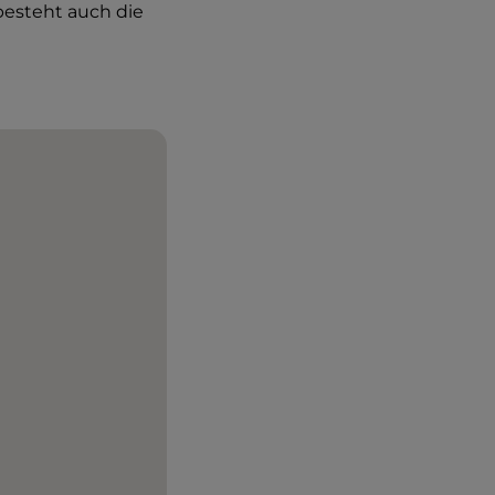
esteht auch die