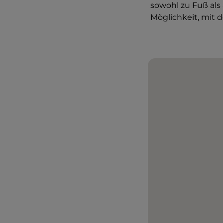
sowohl zu Fuß al
Möglichkeit, mit d