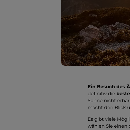
Ein Besuch des Ä
definitiv die
beste
Sonne nicht erbar
macht den Blick ü
Es gibt viele Mö
wählen Sie einen 