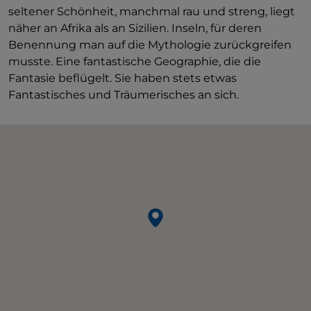
seltener Schönheit, manchmal rau und streng, liegt
näher an Afrika als an Sizilien. Inseln, für deren
Benennung man auf die Mythologie zurückgreifen
musste. Eine fantastische Geographie, die die
Fantasie beflügelt. Sie haben stets etwas
Fantastisches und Träumerisches an sich.