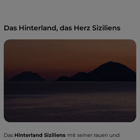
Das Hinterland, das Herz Siziliens
Das
Hinterland Siziliens
mit seiner rauen und