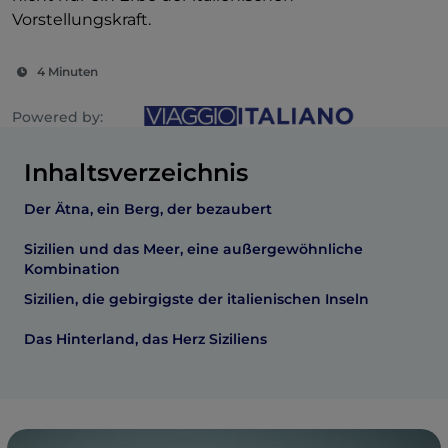
Vorstellungskraft.
4 Minuten
Powered by:
Inhaltsverzeichnis
Der Ätna, ein Berg, der bezaubert
Sizilien und das Meer, eine außergewöhnliche
Kombination
Sizilien, die gebirgigste der italienischen Inseln
Das Hinterland, das Herz Siziliens