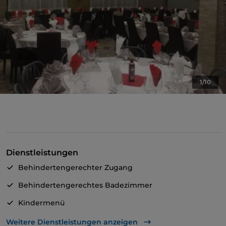
1/10
Dienstleistungen
Behindertengerechter Zugang
Behindertengerechtes Badezimmer
Kindermenü
WLAN
Weitere Dienstleistungen anzeigen