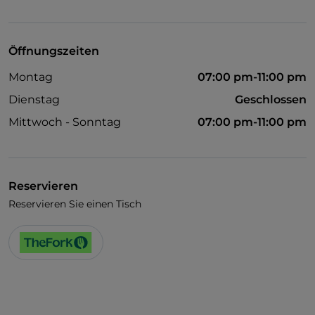
Öffnungszeiten
Montag
07:00 pm-11:00 pm
Dienstag
Geschlossen
Mittwoch - Sonntag
07:00 pm-11:00 pm
Reservieren
Reservieren Sie einen Tisch