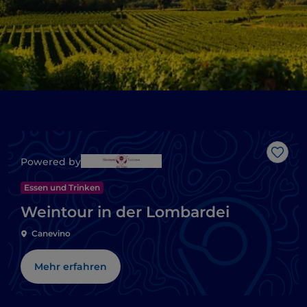
Like
Powered by
Essen und Trinken
Weintour in der Lombardei
Canevino
Mehr erfahren