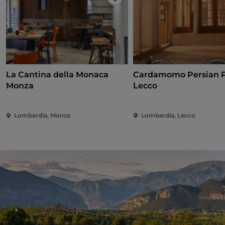
Like
La Cantina della Monaca
Cardamomo Persian 
Monza
Lecco
Lombardia, Monza
Lombardia, Lecco