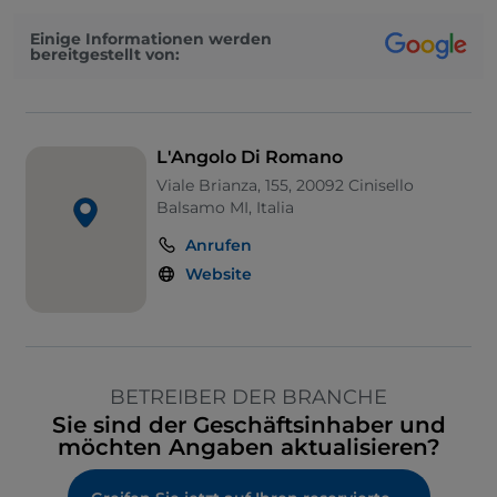
Einige Informationen werden
bereitgestellt von:
L'Angolo Di Romano
Viale Brianza, 155, 20092 Cinisello
Balsamo MI, Italia
Anrufen
Website
BETREIBER DER BRANCHE
Sie sind der Geschäftsinhaber und
möchten Angaben aktualisieren?