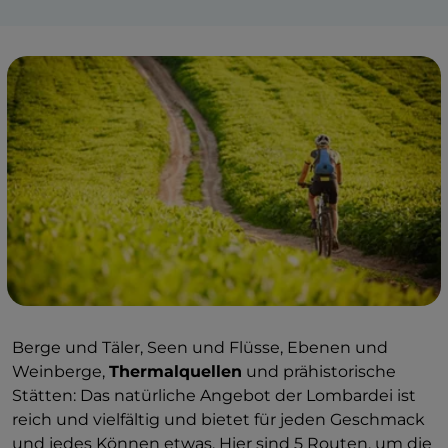
Berge und Täler, Seen und Flüsse, Ebenen und
Weinberge,
Thermalquellen
und prähistorische
Stätten: Das natürliche Angebot der Lombardei ist
reich und vielfältig und bietet für jeden Geschmack
und jedes Können etwas. Hier sind 5 Routen, um die