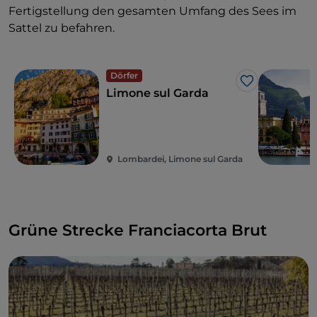
Fertigstellung den gesamten Umfang des Sees im
Sattel zu befahren.
Dörfer
Like
Limone sul Garda
Lombardei, Limone sul Garda
Grüne Strecke Franciacorta Brut