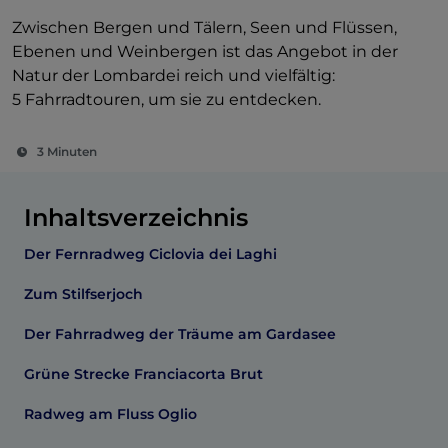
Zwischen Bergen und Tälern, Seen und Flüssen,
Ebenen und Weinbergen ist das Angebot in der
Natur der Lombardei reich und vielfältig:
5 Fahrradtouren, um sie zu entdecken.
3 Minuten
Inhaltsverzeichnis
Der Fernradweg Ciclovia dei Laghi
Zum Stilfserjoch
Der Fahrradweg der Träume am Gardasee
Grüne Strecke Franciacorta Brut
Radweg am Fluss Oglio