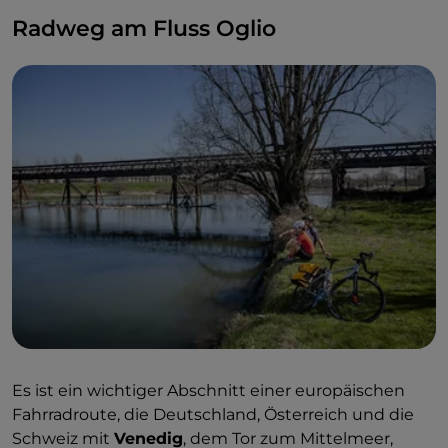
Radweg am Fluss Oglio
Es ist ein wichtiger Abschnitt einer europäischen
Fahrradroute, die Deutschland, Österreich und die
Schweiz mit
Venedig
, dem Tor zum Mittelmeer,