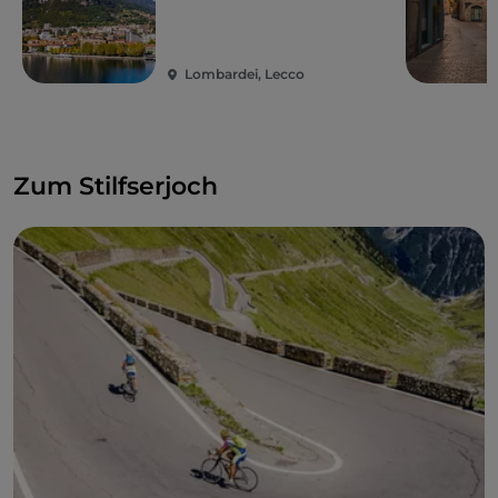
Lombardei, Lecco
Zum Stilfserjoch