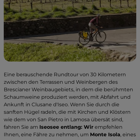
Eine berauschende Rundtour von 30 Kilometern
zwischen den Terrassen und Weinbergen des
Brescianer Weinbaugebiets, in dem die berühmten
Schaumweine produziert werden, mit Abfahrt und
Ankunft in Clusane d'Iseo. Wenn Sie durch die
sanften Hügel radeln, die mit Kirchen und Klöstern
wie dem von San Pietro in Lamosa übersät sind,
fahren Sie am
Iseosee entlang: Wir
empfehlen
Ihnen, eine Fähre zu nehmen, um
Monte Isola
, eines