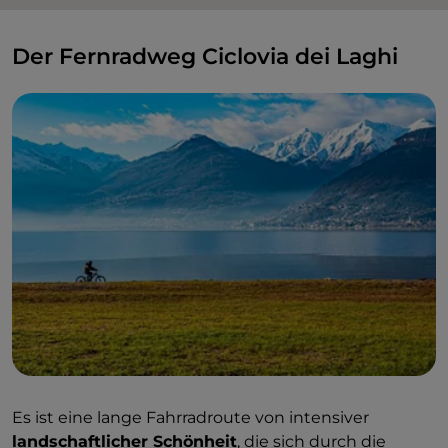
Der Fernradweg Ciclovia dei Laghi
Es ist eine lange Fahrradroute von intensiver
landschaftlicher Schönheit
, die sich durch die